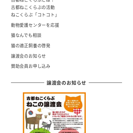
古都ねこくらぶの活動
ねこくらぶ「コトコト」
動物愛護センターを応援
猫なんでも相談
猫の適正飼養の啓発
譲渡会のお知らせ
賛助会員お申し込み
譲渡会のお知らせ