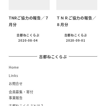
TNRご協力の報告／７
ＴＮＲご協力の報告／
月分
８月分
古都ねこくらぶ
古都ねこくらぶ
2020-08-04
2020-09-01
古都ねこくらぶ
Home
Links
お問合せ
会員募集・寄付
事業報告
古都ねこくらぶとは？