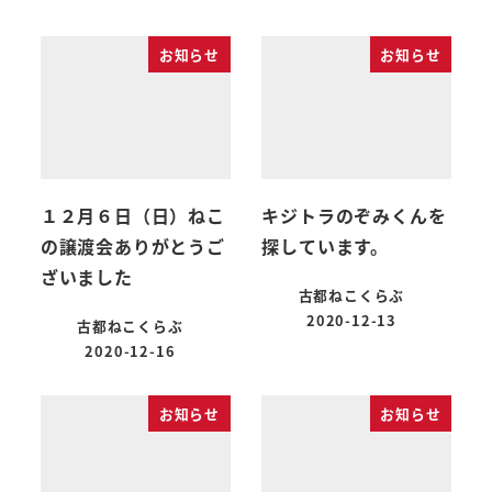
お知らせ
お知らせ
１２月６日（日）ねこ
キジトラのぞみくんを
の譲渡会ありがとうご
探しています。
ざいました
古都ねこくらぶ
2020-12-13
古都ねこくらぶ
2020-12-16
お知らせ
お知らせ