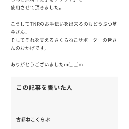
使用させて頂きました。
こうしてTNRのお手伝いを出来るのもどうぶつ基
金さん、
そしてそれを支えるさくらねこサポーターの皆さ
んのおかげです。
ありがとうございましたm(_ _)m
この記事を書いた人
古都ねこくらぶ