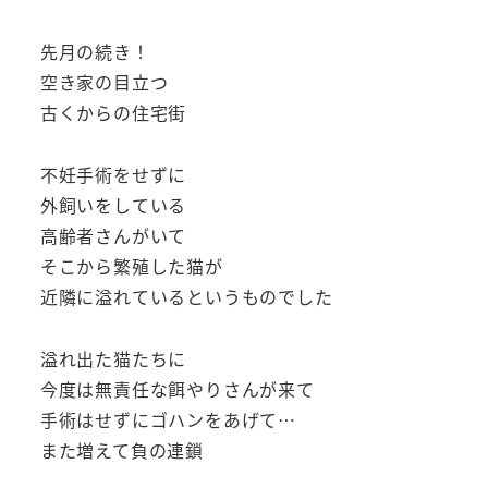
先月の続き！
空き家の目立つ
古くからの住宅街
不妊手術をせずに
外飼いをしている
高齢者さんがいて
そこから繁殖した猫が
近隣に溢れているというものでした
溢れ出た猫たちに
今度は無責任な餌やりさんが来て
手術はせずにゴハンをあげて…
また増えて負の連鎖