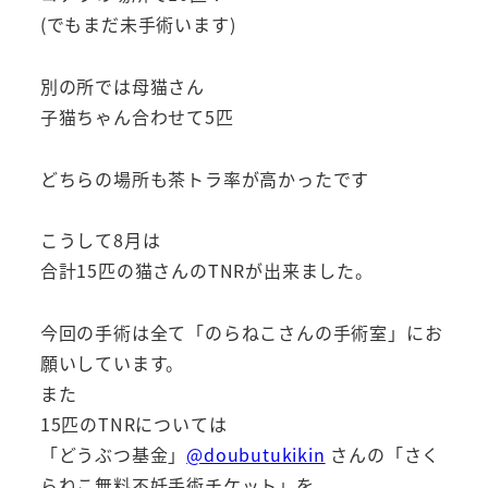
(でもまだ未手術います)
別の所では母猫さん
子猫ちゃん合わせて5匹
どちらの場所も茶トラ率が高かったです
こうして8月は
合計15匹の猫さんのTNRが出来ました。
今回の手術は全て「のらねこさんの手術室」にお
願いしています。
また
15匹のTNRについては
「どうぶつ基金」
@doubutukikin
さんの「さく
らねこ無料不妊手術チケット」を