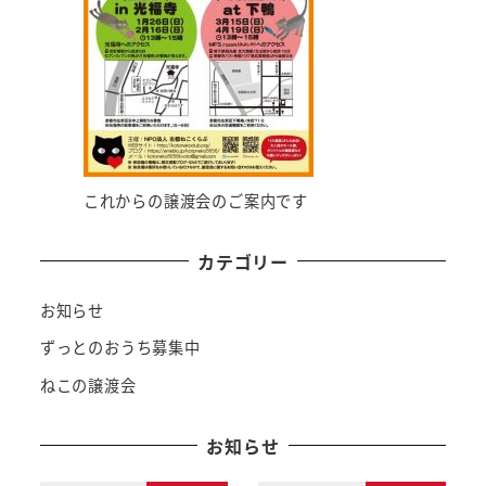
これからの譲渡会のご案内です
カテゴリー
お知らせ
ずっとのおうち募集中
ねこの譲渡会
お知らせ