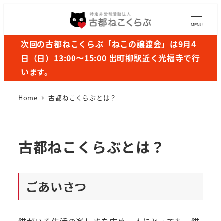
MENU
次回の古都ねこくらぶ「ねこの譲渡会」は9月4
日（日）13:00〜15:00 出町柳駅近く光福寺で行
います。
Home
古都ねこくらぶとは？
古都ねこくらぶとは？
ごあいさつ