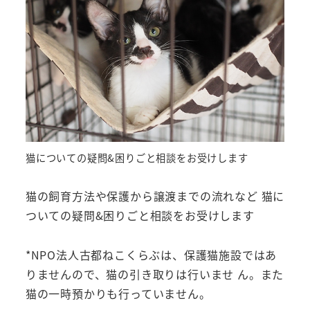
猫についての疑問&困りごと相談をお受けします
猫の飼育方法や保護から譲渡までの流れなど 猫に
ついての疑問&困りごと相談をお受けします
*NPO法人古都ねこくらぶは、保護猫施設ではあ
りませんので、猫の引き取りは行いませ ん。また
猫の一時預かりも行っていません。