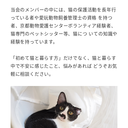
当会のメンバーの中には、猫の保護活動を長年行
っている者や愛玩動物飼養管理士の資格 を持つ
者、京都動物愛護センターボランティア経験者、
猫専門のペットシッター等、猫につ いての知識や
経験を持っています。
「初めて猫と暮らす方」だけでなく、猫と暮らす
中で不安に感じたこと、悩みがあれば どうぞお気
軽に相談ください。