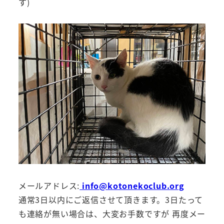
す)
メールアドレス:
info@kotonekoclub.org
通常3日以内にご返信させて頂きます。3日たって
も連絡が無い場合は、大変お手数ですが 再度メー