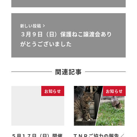
新しい投稿
３月９日（日）保護ねこ譲渡会あり
がとうございました
関連記事
お知らせ
お知らせ
５月１７日（日）開催
ＴＮＲご協力の報告／