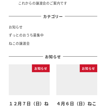
これからの譲渡会のご案内です
カテゴリー
お知らせ
ずっとのおうち募集中
ねこの譲渡会
お知らせ
お知らせ
お知らせ
１２月７日（日）ね
４月６日（日）ねこ