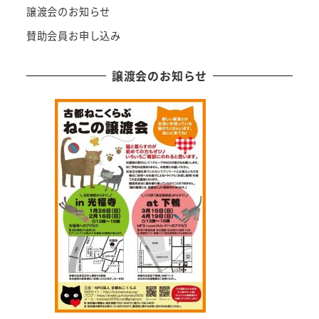
譲渡会のお知らせ
賛助会員お申し込み
譲渡会のお知らせ