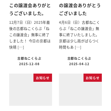
この譲渡会ありがと
の譲渡会ありがとう
うございました。
ございました
12月7日（日）2025年最
4月6日（日）古都ねこく
後の古都ねこくらぶ「ね
らぶ「ねこの譲渡会」無
この譲渡会」無事に終了
事に終了いたしました。
しました！ 今日の京都は
京都は少し雨がぱらつく
快晴 […]
時間もあ […]
古都ねこくらぶ
古都ねこくらぶ
2025-12-08
2025-04-12
お知らせ
お知らせ