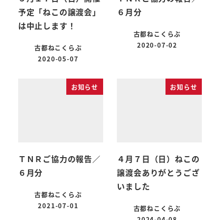
予定「ねこの譲渡会」
６月分
は中止します！
古都ねこくらぶ
2020-07-02
古都ねこくらぶ
2020-05-07
お知らせ
お知らせ
ＴＮＲご協力の報告／
４月７日（日）ねこの
６月分
譲渡会ありがとうござ
いました
古都ねこくらぶ
2021-07-01
古都ねこくらぶ
2024-04-08