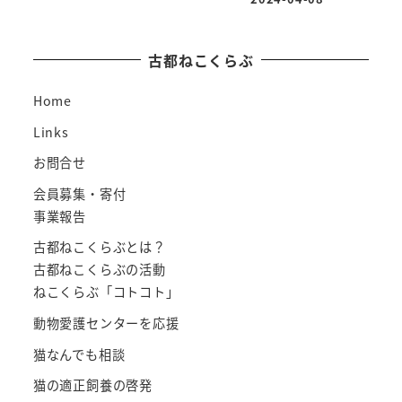
古都ねこくらぶ
Home
Links
お問合せ
会員募集・寄付
事業報告
古都ねこくらぶとは？
古都ねこくらぶの活動
ねこくらぶ「コトコト」
動物愛護センターを応援
猫なんでも相談
猫の適正飼養の啓発