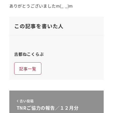
ありがとうございましたm(_ _)m
この記事を書いた人
古都ねこくらぶ
記事一覧
古い投稿
TNRご協力の報告／１２月分