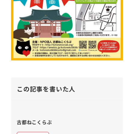
この記事を書いた人
古都ねこくらぶ