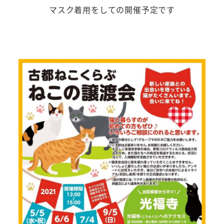
マスク着用をしての開催予定です