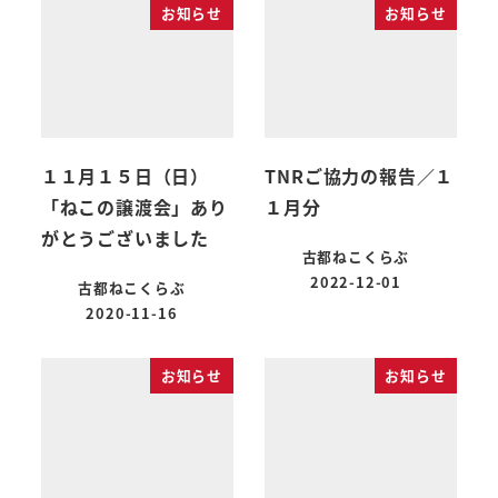
お知らせ
お知らせ
１１月１５日（日）
TNRご協力の報告／１
「ねこの譲渡会」あり
１月分
がとうございました
古都ねこくらぶ
2022-12-01
古都ねこくらぶ
2020-11-16
お知らせ
お知らせ