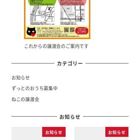
これからの譲渡会のご案内です
カテゴリー
お知らせ
ずっとのおうち募集中
ねこの譲渡会
お知らせ
お知らせ
お知らせ