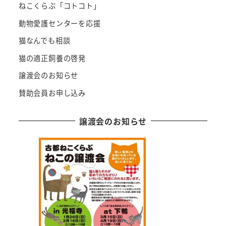
ねこくらぶ「コトコト」
動物愛護センターを応援
猫なんでも相談
猫の適正飼養の啓発
譲渡会のお知らせ
賛助会員お申し込み
譲渡会のお知らせ