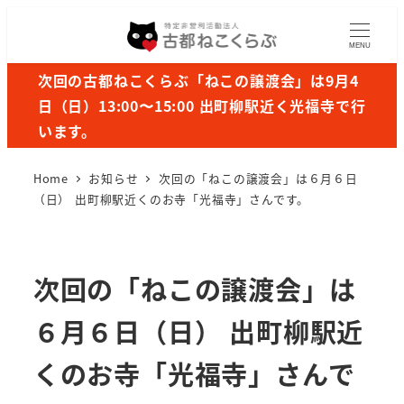
MENU
次回の古都ねこくらぶ「ねこの譲渡会」は9月4
日（日）13:00〜15:00 出町柳駅近く光福寺で行
います。
Home
お知らせ
次回の「ねこの譲渡会」は６月６日
（日） 出町柳駅近くのお寺「光福寺」さんです。
次回の「ねこの譲渡会」は
６月６日（日） 出町柳駅近
くのお寺「光福寺」さんで