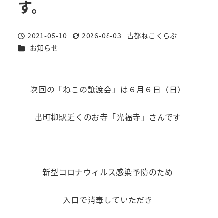
す。
2021-05-10
2026-08-03
古都ねこくらぶ
投稿日
更新日
著
カテゴリー
お知らせ
者
次回の「ねこの譲渡会」は６月６日（日）
出町柳駅近くのお寺「光福寺」さんです
新型コロナウィルス感染予防のため
入口で消毒していただき