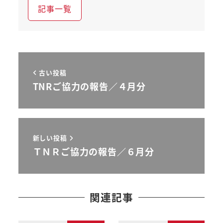
記事一覧
古い投稿
TNRご協力の報告／４月分
新しい投稿
ＴＮＲご協力の報告／６月分
関連記事