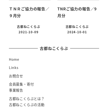
ＴＮＲご協力の報告／
TNRご協力の報告／9
９月分
月分
古都ねこくらぶ
古都ねこくらぶ
2021-10-09
2024-10-01
古都ねこくらぶ
Home
Links
お問合せ
会員募集・寄付
事業報告
古都ねこくらぶとは？
古都ねこくらぶの活動